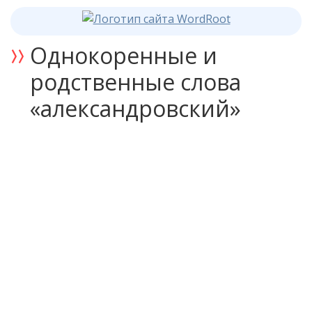
Однокоренные и
родственные слова
«александровский»