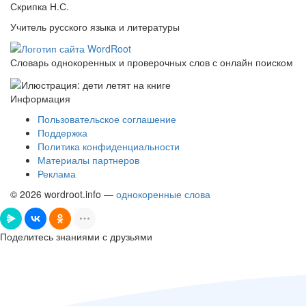
Скрипка Н.С.
Учитель русского языка и литературы
Словарь однокоренных и проверочных слов с онлайн поиском
Информация
Пользовательское соглашение
Поддержка
Политика конфиденциальности
Материалы партнеров
Реклама
© 2026 wordroot.info —
однокоренные слова
Поделитесь знаниями с друзьями