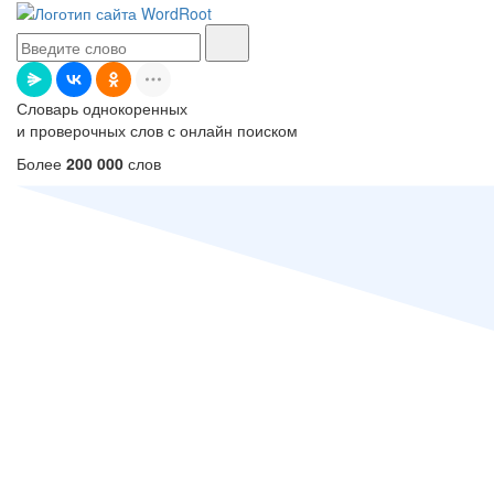
Словарь однокоренных
и проверочных слов с онлайн поиском
Более
200 000
слов