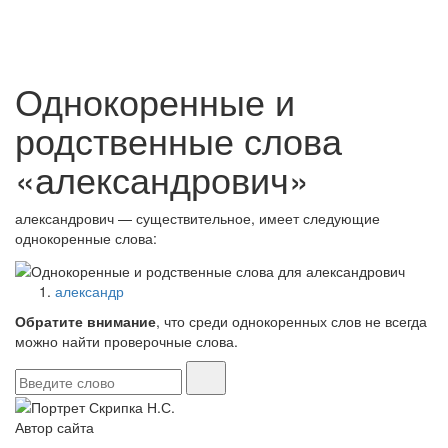
Однокоренные и
родственные слова
«александрович»
александрович — существительное, имеет следующие
однокоренные слова:
александр
Обратите внимание
, что среди однокоренных слов не всегда
можно найти проверочные слова.
Автор сайта