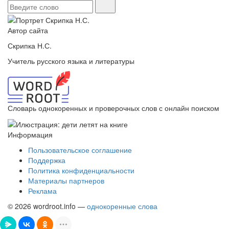
Автор сайта
Скрипка Н.С.
Учитель русского языка и литературы
Словарь однокоренных и проверочных слов с онлайн поиском
Информация
Пользовательское соглашение
Поддержка
Политика конфиденциальности
Материалы партнеров
Реклама
© 2026 wordroot.info —
однокоренные слова