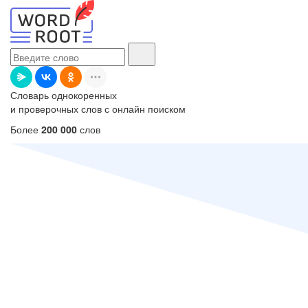
Словарь однокоренных
и проверочных слов с онлайн поиском
Более
200 000
слов