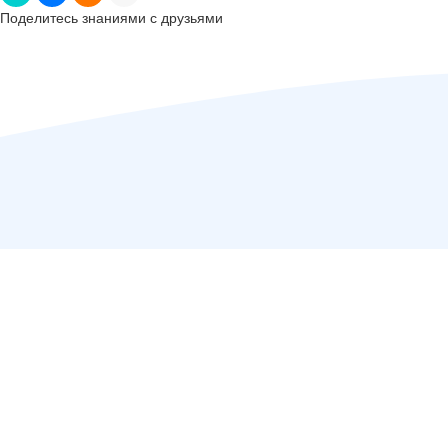
Поделитесь знаниями с друзьями