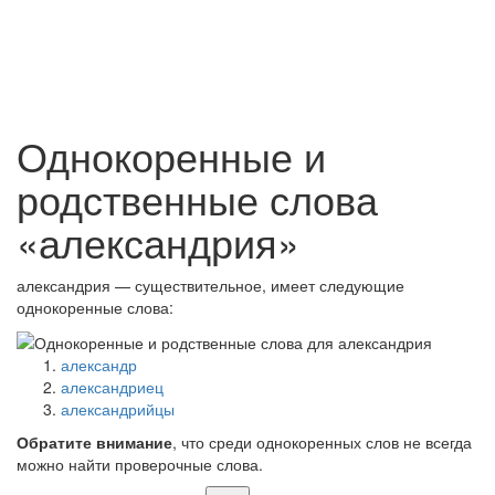
Однокоренные и
родственные слова
«александрия»
александрия — существительное, имеет следующие
однокоренные слова:
александр
александриец
александрийцы
Обратите внимание
, что среди однокоренных слов не всегда
можно найти проверочные слова.