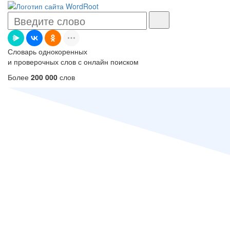
Словарь однокоренных
и проверочных слов с онлайн поиском
Более
200 000
слов