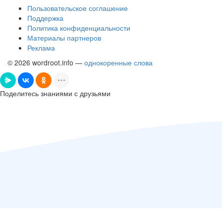
Пользовательское соглашение
Поддержка
Политика конфиденциальности
Материалы партнеров
Реклама
© 2026 wordroot.info —
однокоренные слова
Поделитесь знаниями с друзьями