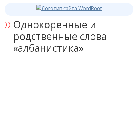
Однокоренные и
родственные слова
«албанистика»