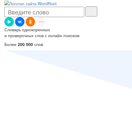
Словарь однокоренных
и проверочных слов с онлайн поиском
Более
200 000
слов