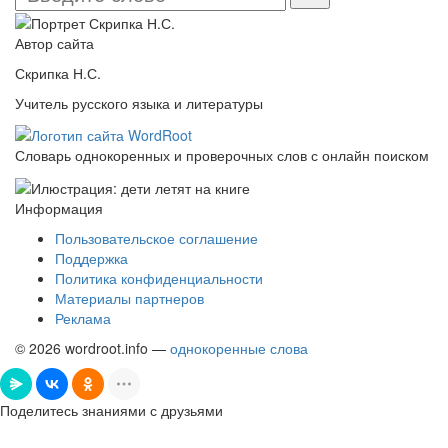
Автор сайта
Скрипка Н.С.
Учитель русского языка и литературы
Словарь однокоренных и проверочных слов с онлайн поиском
Информация
Пользовательское соглашение
Поддержка
Политика конфиденциальности
Материалы партнеров
Реклама
© 2026 wordroot.info —
однокоренные слова
Поделитесь знаниями с друзьями