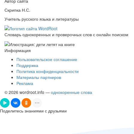
Автор сайта
Скрипка Н.С.
Учитель русского языка и литературы
Словарь однокоренных и проверочных слов с онлайн поиском
Информация
Пользовательское соглашение
Поддержка
Политика конфиденциальности
Материалы партнеров
Реклама
© 2026 wordroot.info —
однокоренные слова
Поделитесь знаниями с друзьями