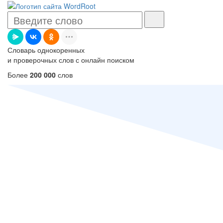
Словарь однокоренных
и проверочных слов с онлайн поиском
Более
200 000
слов