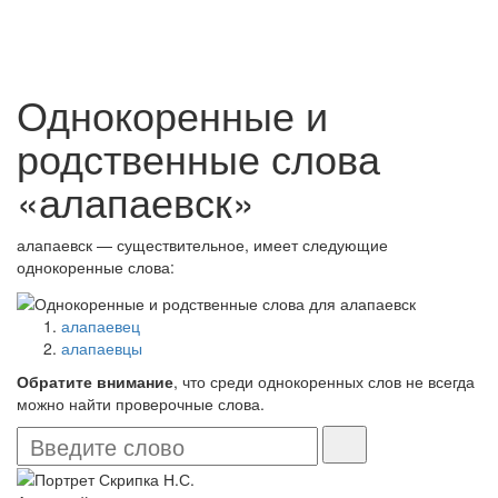
Однокоренные и
родственные слова
«алапаевск»
алапаевск — существительное, имеет следующие
однокоренные слова:
алапаевец
алапаевцы
Обратите внимание
, что среди однокоренных слов не всегда
можно найти проверочные слова.