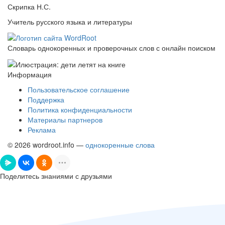
Скрипка Н.С.
Учитель русского языка и литературы
Словарь однокоренных и проверочных слов с онлайн поиском
Информация
Пользовательское соглашение
Поддержка
Политика конфиденциальности
Материалы партнеров
Реклама
© 2026 wordroot.info —
однокоренные слова
Поделитесь знаниями с друзьями