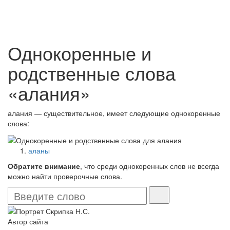
Однокоренные и
родственные слова
«алания»
алания — существительное, имеет следующие однокоренные
слова:
аланы
Обратите внимание
, что среди однокоренных слов не всегда
можно найти проверочные слова.
Автор сайта