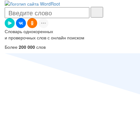
Словарь однокоренных
и проверочных слов с онлайн поиском
Более
200 000
слов