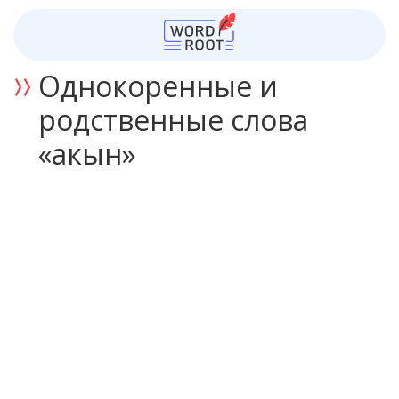
Однокоренные и
родственные слова
«акын»