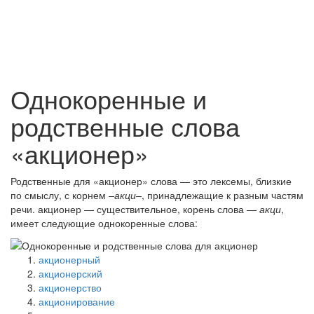
Однокоренные и
родственные слова
«акционер»
Родственные для «акционер» слова — это лексемы, близкие
по смыслу, с корнем
–акци–
, принадлежащие к разным частям
речи. акционер — существительное, корень слова —
акци
,
имеет следующие однокоренные слова:
акционерный
акционерский
акционерство
акционирование