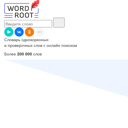
Словарь однокоренных
и проверочных слов с онлайн поиском
Более
200 000
слов