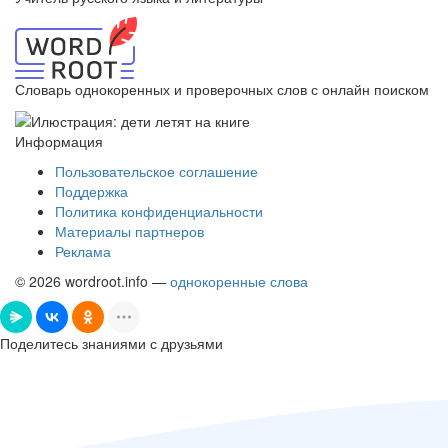
Словарь однокоренных и проверочных слов с онлайн поиском
Информация
Пользовательское соглашение
Поддержка
Политика конфиденциальности
Материалы партнеров
Реклама
© 2026 wordroot.info —
однокоренные слова
Поделитесь знаниями с друзьями