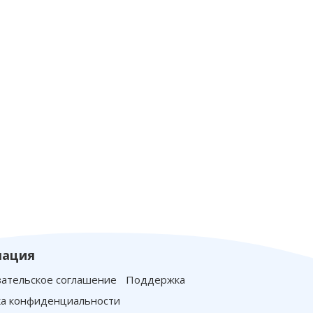
ация
ательское соглашение
Поддержка
а конфиденциальности