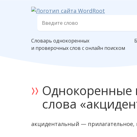
Словарь однокоренных
и проверочных слов с онлайн поиском
Однокоренные 
слова «акциде
акцидентальный — прилагательное, 