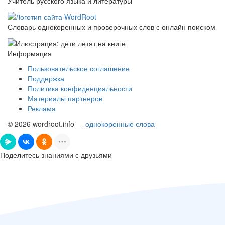
Учитель русского языка и литературы
Словарь однокоренных и проверочных слов с онлайн поиском
Информация
Пользовательское соглашение
Поддержка
Политика конфиденциальности
Материалы партнеров
Реклама
© 2026 wordroot.info —
однокоренные слова
Поделитесь знаниями с друзьями