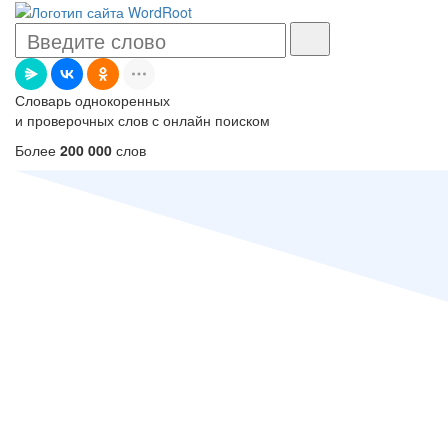
Словарь однокоренных
и проверочных слов с онлайн поиском
Более
200 000
слов