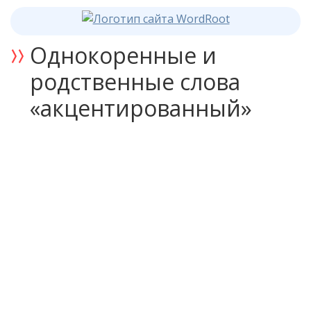
Однокоренные и
родственные слова
«акцентированный»