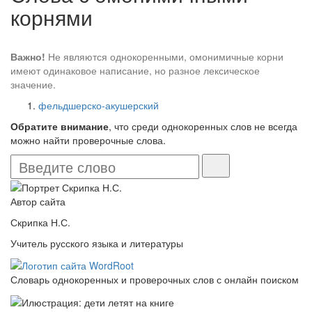
корнями
Важно!
Не являются однокоренными, омонимичные корни
имеют одинаковое написание, но разное лексическое
значение.
фельдшерско-акушерский
Обратите внимание
, что среди однокоренных слов не всегда
можно найти проверочные слова.
Автор сайта
Скрипка Н.С.
Учитель русского языка и литературы
Словарь однокоренных и проверочных слов с онлайн поиском