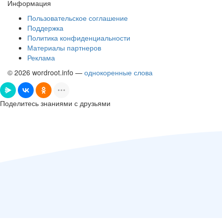
Информация
Пользовательское соглашение
Поддержка
Политика конфиденциальности
Материалы партнеров
Реклама
© 2026 wordroot.info —
однокоренные слова
Поделитесь знаниями с друзьями