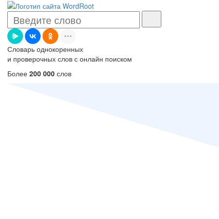
Словарь однокоренных
и проверочных слов с онлайн поиском
Более
200 000
слов