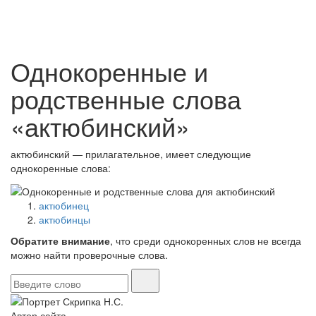
Однокоренные и
родственные слова
«актюбинский»
актюбинский — прилагательное, имеет следующие
однокоренные слова:
актюбинец
актюбинцы
Обратите внимание
, что среди однокоренных слов не всегда
можно найти проверочные слова.
Автор сайта