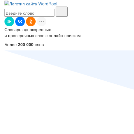
Словарь однокоренных
и проверочных слов с онлайн поиском
Более
200 000
слов