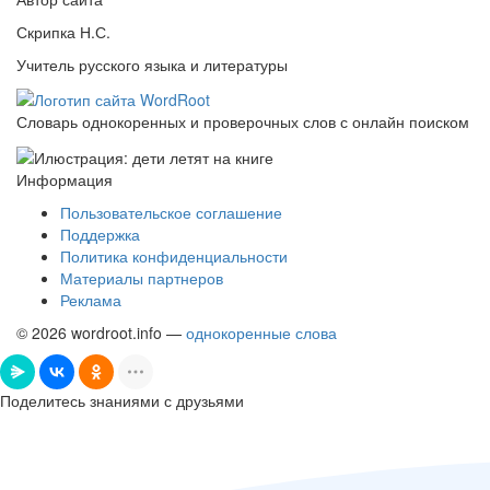
Скрипка Н.С.
Учитель русского языка и литературы
Словарь однокоренных и проверочных слов с онлайн поиском
Информация
Пользовательское соглашение
Поддержка
Политика конфиденциальности
Материалы партнеров
Реклама
© 2026 wordroot.info —
однокоренные слова
Поделитесь знаниями с друзьями