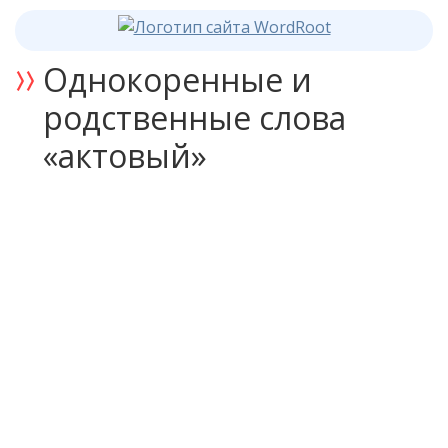
Однокоренные и
родственные слова
«актовый»