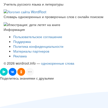
Учитель русского языка и литературы
Словарь однокоренных и проверочных слов с онлайн поиском
Информация
Пользовательское соглашение
Поддержка
Политика конфиденциальности
Материалы партнеров
Реклама
© 2026 wordroot.info —
однокоренные слова
Поделитесь знаниями с друзьями