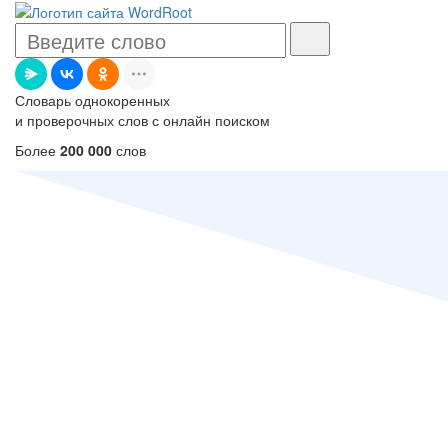
Словарь однокоренных
и проверочных слов с онлайн поиском
Более
200 000
слов