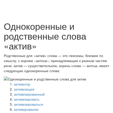
Однокоренные и
родственные слова
«актив»
Родственные для «актив» слова — это лексемы, близкие по
смыслу, с корнем
–актив–
, принадлежащие к разным частям
речи. актив — существительное, корень слова —
актив
, имеет
следующие однокоренные слова:
активатор
активизация
активизированный
активизировать
активизироваться
активирование