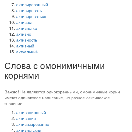
активированный
активировать
активироваться
активист
активистка
активно
активность
активный
актуальный
Слова с омонимичными
корнями
Важно!
Не являются однокоренными, омонимичные корни
имеют одинаковое написание, но разное лексическое
значение.
активационный
активация
активизирование
активистский