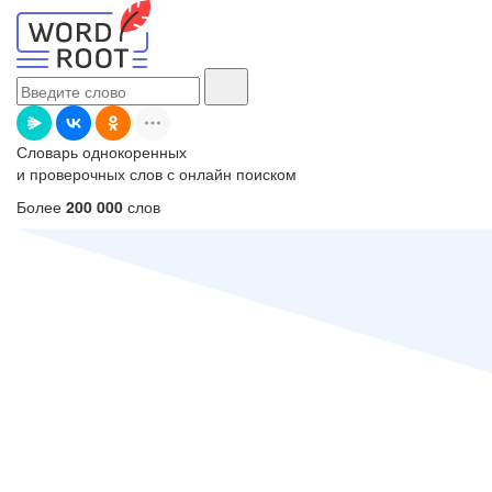
Словарь однокоренных
и проверочных слов с онлайн поиском
Более
200 000
слов