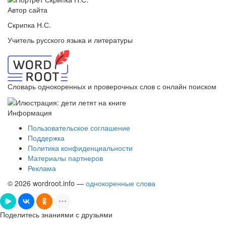
Автор сайта
Скрипка Н.С.
Учитель русского языка и литературы
Словарь однокоренных и проверочных слов с онлайн поиском
Информация
Пользовательское соглашение
Поддержка
Политика конфиденциальности
Материалы партнеров
Реклама
© 2026 wordroot.info —
однокоренные слова
Поделитесь знаниями с друзьями