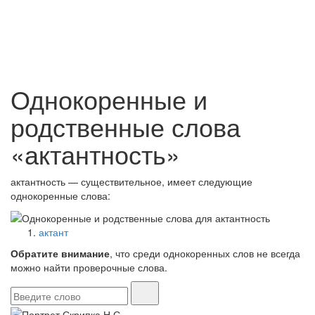
Однокоренные и
родственные слова
«актантность»
актантность — существительное, имеет следующие
однокоренные слова:
актант
Обратите внимание
, что среди однокоренных слов не всегда
можно найти проверочные слова.