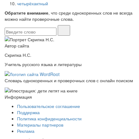
четырёхактный
Обратите внимание
, что среди однокоренных слов не всегда
можно найти проверочные слова.
Автор сайта
Скрипка Н.С.
Учитель русского языка и литературы
Словарь однокоренных и проверочных слов с онлайн поиском
Информация
Пользовательское соглашение
Поддержка
Политика конфиденциальности
Материалы партнеров
Реклама