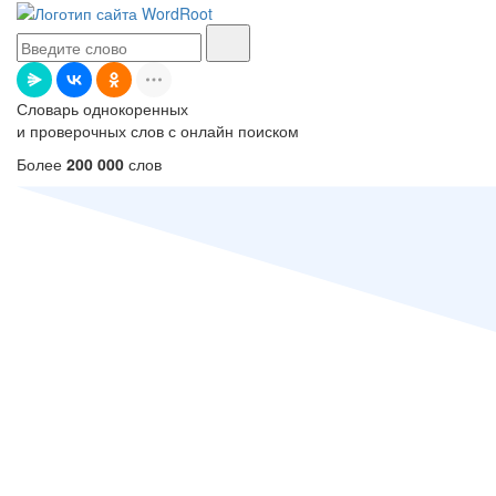
Словарь однокоренных
и проверочных слов с онлайн поиском
Более
200 000
слов