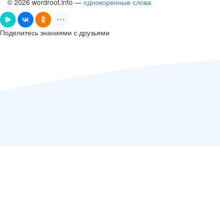
© 2026 wordroot.info —
однокоренные слова
Поделитесь знаниями с друзьями