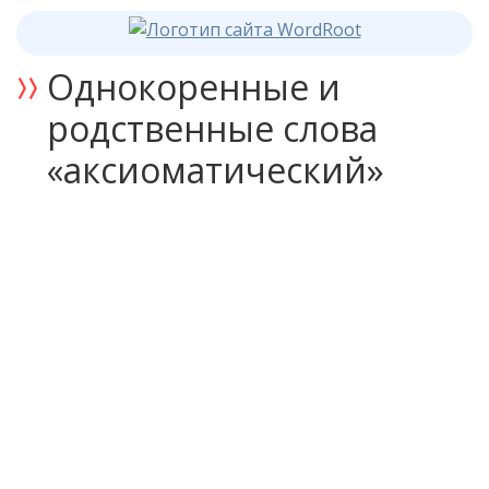
Однокоренные и
родственные слова
«аксиоматический»