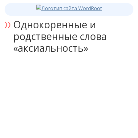
Однокоренные и
родственные слова
«аксиальность»