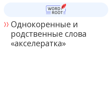
Однокоренные и
родственные слова
«акселератка»