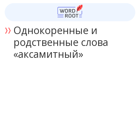
Однокоренные и
родственные слова
«аксамитный»