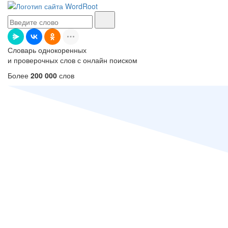
Словарь однокоренных
и проверочных слов с онлайн поиском
Более
200 000
слов