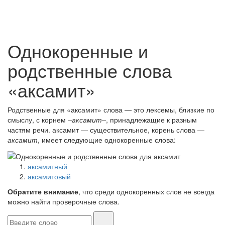
Однокоренные и
родственные слова
«аксамит»
Родственные для «аксамит» слова — это лексемы, близкие по
смыслу, с корнем
–аксамит–
, принадлежащие к разным
частям речи. аксамит — существительное, корень слова —
аксамит
, имеет следующие однокоренные слова:
аксамитный
аксамитовый
Обратите внимание
, что среди однокоренных слов не всегда
можно найти проверочные слова.