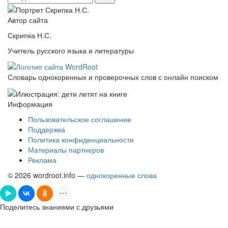
Автор сайта
Скрипка Н.С.
Учитель русского языка и литературы
Словарь однокоренных и проверочных слов с онлайн поиском
Информация
Пользовательское соглашение
Поддержка
Политика конфиденциальности
Материалы партнеров
Реклама
© 2026 wordroot.info —
однокоренные слова
Поделитесь знаниями с друзьями