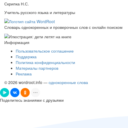
Скрипка Н.С.
Учитель русского языка и литературы
Словарь однокоренных и проверочных слов с онлайн поиском
Информация
Пользовательское соглашение
Поддержка
Политика конфиденциальности
Материалы партнеров
Реклама
© 2026 wordroot.info —
однокоренные слова
Поделитесь знаниями с друзьями