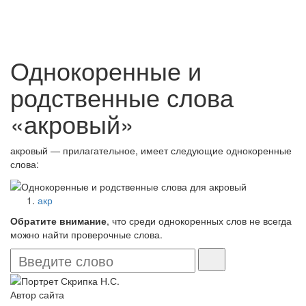
Однокоренные и
родственные слова
«акровый»
акровый — прилагательное, имеет следующие однокоренные
слова:
акр
Обратите внимание
, что среди однокоренных слов не всегда
можно найти проверочные слова.
Автор сайта