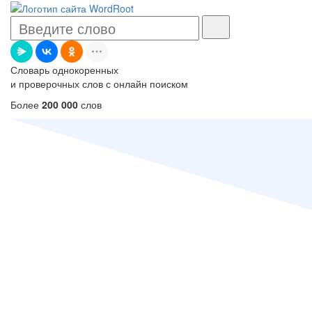
Словарь однокоренных
и проверочных слов с онлайн поиском
Более
200 000
слов