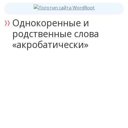
Однокоренные и
родственные слова
«акробатически»