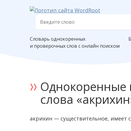
Словарь однокоренных
и проверочных слов с онлайн поиском
Однокоренные 
слова «акрихин
акрихин — существительное, имеет 