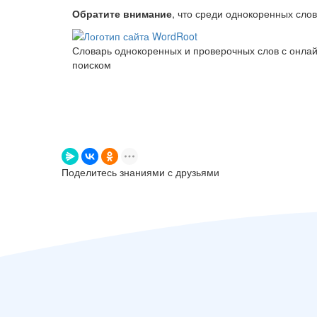
Обратите внимание
, что среди однокоренных сло
Словарь однокоренных и проверочных слов с онла
поиском
Поделитесь знаниями с друзьями