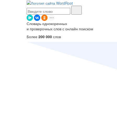
Словарь однокоренных
и проверочных слов с онлайн поиском
Более
200 000
слов