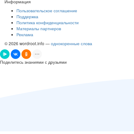
Информация
Пользовательское соглашение
Поддержка
Политика конфиденциальности
Материалы партнеров
Реклама
© 2026 wordroot.info —
однокоренные слова
Поделитесь знаниями с друзьями