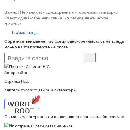
Важно!
Не являются однокоренными, омонимичные корни
имеют одинаковое написание, но разное лексическое
значение.
акмолинцы
Обратите внимание
, что среди однокоренных слов не всегда
можно найти проверочные слова.
Автор сайта
Скрипка Н.С.
Учитель русского языка и литературы
Словарь однокоренных и проверочных слов с онлайн поиском