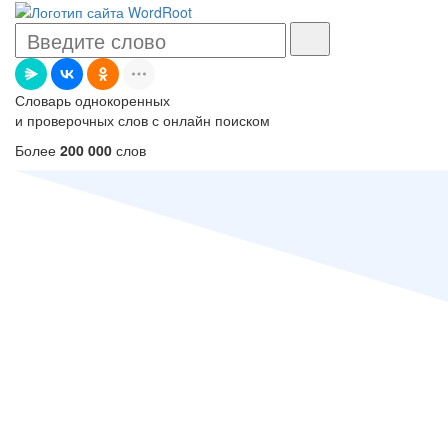
Словарь однокоренных
и проверочных слов с онлайн поиском
Более
200 000
слов