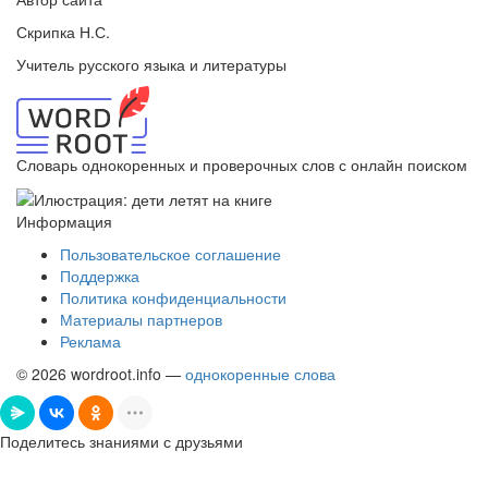
Скрипка Н.С.
Учитель русского языка и литературы
Словарь однокоренных и проверочных слов с онлайн поиском
Информация
Пользовательское соглашение
Поддержка
Политика конфиденциальности
Материалы партнеров
Реклама
© 2026 wordroot.info —
однокоренные слова
Поделитесь знаниями с друзьями