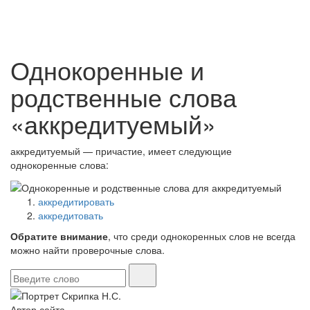
Однокоренные и
родственные слова
«аккредитуемый»
аккредитуемый — причастие, имеет следующие
однокоренные слова:
аккредитировать
аккредитовать
Обратите внимание
, что среди однокоренных слов не всегда
можно найти проверочные слова.
Автор сайта