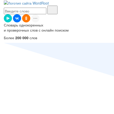
Словарь однокоренных
и проверочных слов с онлайн поиском
Более
200 000
слов