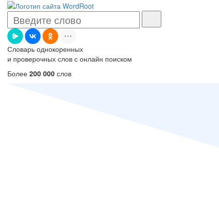
Словарь однокоренных
и проверочных слов с онлайн поиском
Более
200 000
слов