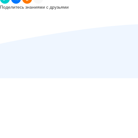
Поделитесь знаниями с друзьями