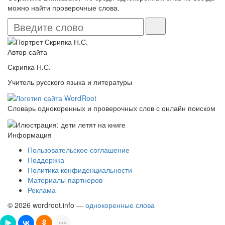
можно найти проверочные слова.
Автор сайта
Скрипка Н.С.
Учитель русского языка и литературы
Словарь однокоренных и проверочных слов с онлайн поиском
Информация
Пользовательское соглашение
Поддержка
Политика конфиденциальности
Материалы партнеров
Реклама
© 2026 wordroot.info —
однокоренные слова