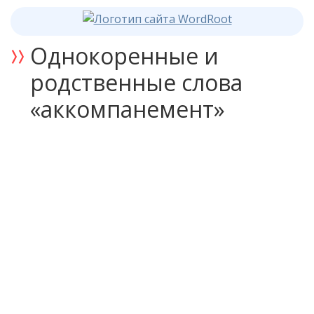
Однокоренные и
родственные слова
«аккомпанемент»