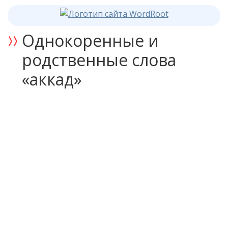
Однокоренные и
родственные слова
«аккад»