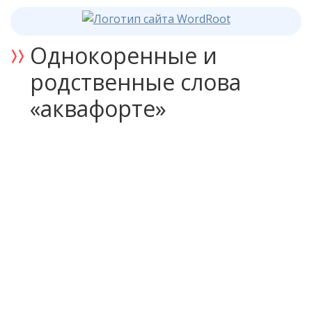
Однокоренные и
родственные слова
«аквафорте»