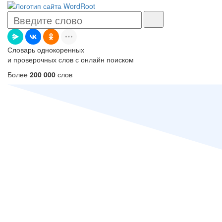
Словарь однокоренных
и проверочных слов с онлайн поиском
Более
200 000
слов