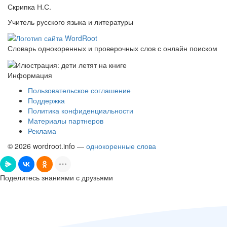
Скрипка Н.С.
Учитель русского языка и литературы
Словарь однокоренных и проверочных слов с онлайн поиском
Информация
Пользовательское соглашение
Поддержка
Политика конфиденциальности
Материалы партнеров
Реклама
© 2026 wordroot.info —
однокоренные слова
Поделитесь знаниями с друзьями