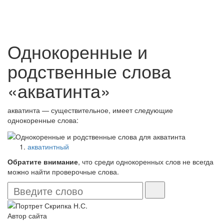
Однокоренные и
родственные слова
«акватинта»
акватинта — существительное, имеет следующие
однокоренные слова:
акватинтный
Обратите внимание
, что среди однокоренных слов не всегда
можно найти проверочные слова.
Автор сайта