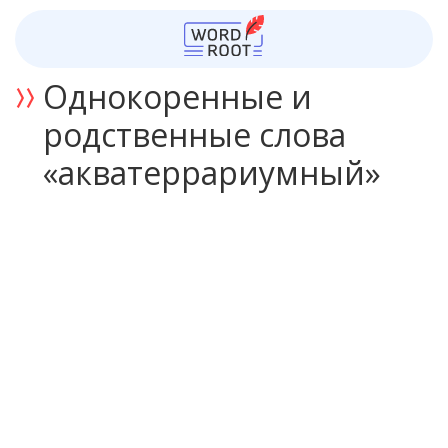
Однокоренные и
родственные слова
«акватеррариумный»