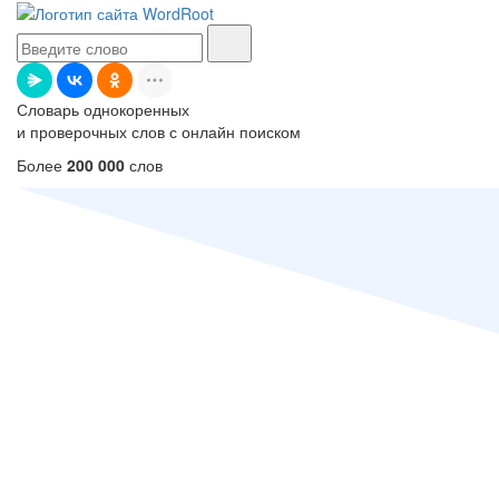
Словарь однокоренных
и проверочных слов с онлайн поиском
Более
200 000
слов