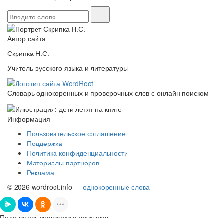
Автор сайта
Скрипка Н.С.
Учитель русского языка и литературы
Словарь однокоренных и проверочных слов с онлайн поиском
Информация
Пользовательское соглашение
Поддержка
Политика конфиденциальности
Материалы партнеров
Реклама
© 2026 wordroot.info —
однокоренные слова
Поделитесь знаниями с друзьями