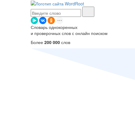
Словарь однокоренных
и проверочных слов с онлайн поиском
Более
200 000
слов