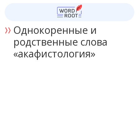
Однокоренные и
родственные слова
«акафистология»