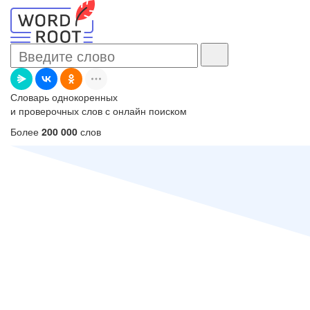
Словарь однокоренных
и проверочных слов с онлайн поиском
Более
200 000
слов