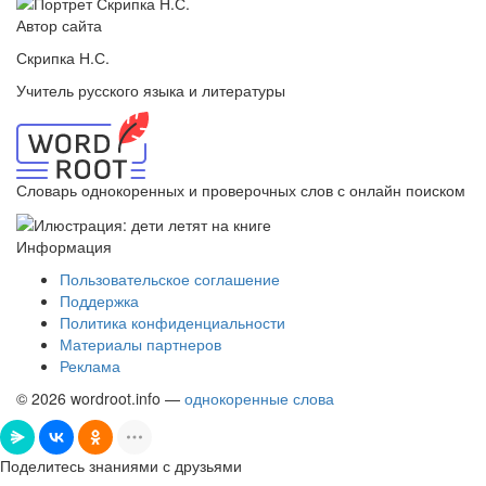
Автор сайта
Скрипка Н.С.
Учитель русского языка и литературы
Словарь однокоренных и проверочных слов с онлайн поиском
Информация
Пользовательское соглашение
Поддержка
Политика конфиденциальности
Материалы партнеров
Реклама
© 2026 wordroot.info —
однокоренные слова
Поделитесь знаниями с друзьями