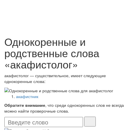
Однокоренные и
родственные слова
«акафистолог»
акафистолог — существительное, имеет следующие
однокоренные слова:
акафистник
Обратите внимание
, что среди однокоренных слов не всегда
можно найти проверочные слова.