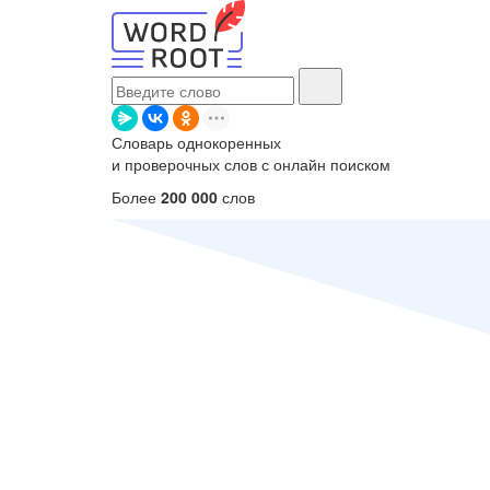
Словарь однокоренных
и проверочных слов с онлайн поиском
Более
200 000
слов