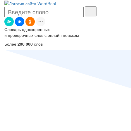
Словарь однокоренных
и проверочных слов с онлайн поиском
Более
200 000
слов