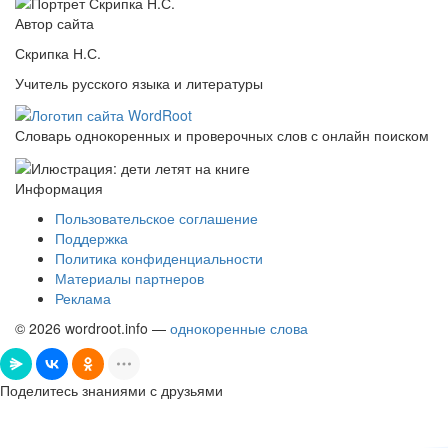
Автор сайта
Скрипка Н.С.
Учитель русского языка и литературы
Словарь однокоренных и проверочных слов с онлайн поиском
Информация
Пользовательское соглашение
Поддержка
Политика конфиденциальности
Материалы партнеров
Реклама
© 2026 wordroot.info —
однокоренные слова
Поделитесь знаниями с друзьями