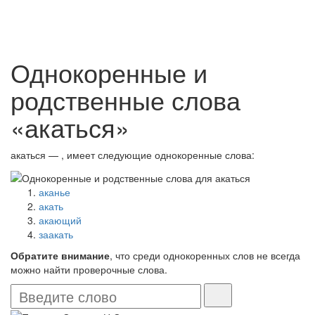
Однокоренные и
родственные слова
«акаться»
акаться — , имеет следующие однокоренные слова:
аканье
акать
акающий
заакать
Обратите внимание
, что среди однокоренных слов не всегда
можно найти проверочные слова.