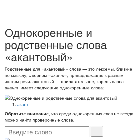
Однокоренные и
родственные слова
«акантовый»
Родственные для «акантовый» слова — это лексемы, близкие
по смыслу, с корнем
–акант–
, принадлежащие к разным
частям речи. акантовый — прилагательное, корень слова —
акант
, имеет следующие однокоренные слова:
акант
Обратите внимание
, что среди однокоренных слов не всегда
можно найти проверочные слова.