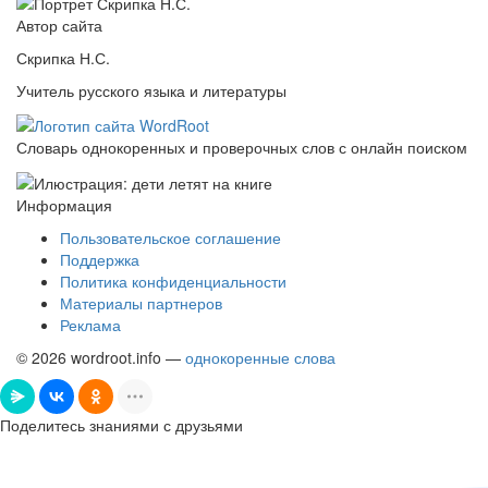
Автор сайта
Скрипка Н.С.
Учитель русского языка и литературы
Словарь однокоренных и проверочных слов с онлайн поиском
Информация
Пользовательское соглашение
Поддержка
Политика конфиденциальности
Материалы партнеров
Реклама
© 2026 wordroot.info —
однокоренные слова
Поделитесь знаниями с друзьями