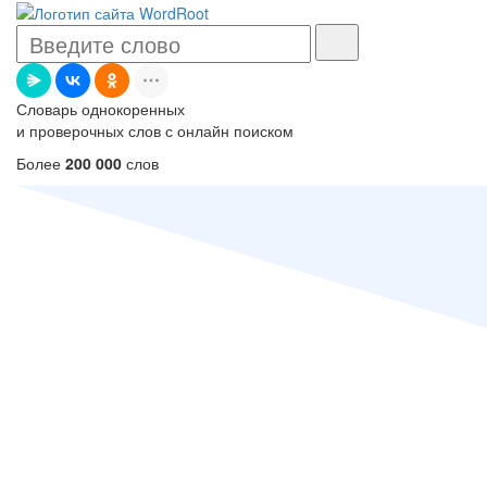
Словарь однокоренных
и проверочных слов с онлайн поиском
Более
200 000
слов