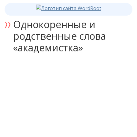
Однокоренные и
родственные слова
«академистка»