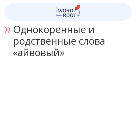
Однокоренные и
родственные слова
«айвовый»