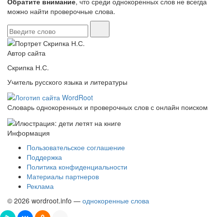
Обратите внимание
, что среди однокоренных слов не всегда
можно найти проверочные слова.
Автор сайта
Скрипка Н.С.
Учитель русского языка и литературы
Словарь однокоренных и проверочных слов с онлайн поиском
Информация
Пользовательское соглашение
Поддержка
Политика конфиденциальности
Материалы партнеров
Реклама
© 2026 wordroot.info —
однокоренные слова