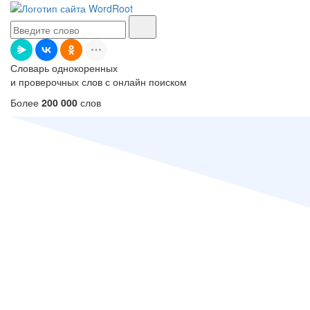
Словарь однокоренных
и проверочных слов с онлайн поиском
Более
200 000
слов