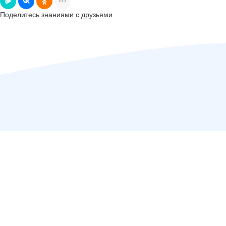
Поделитесь знаниями с друзьями