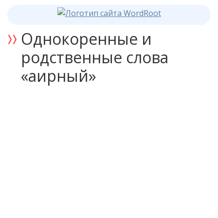
Однокоренные и
родственные слова
«аирный»